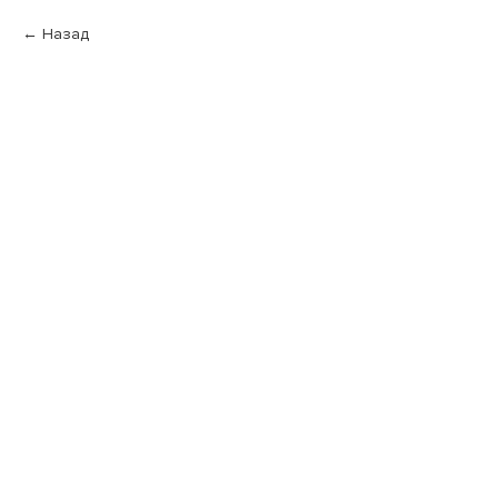
Назад