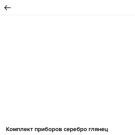
Комплект приборов серебро глянец