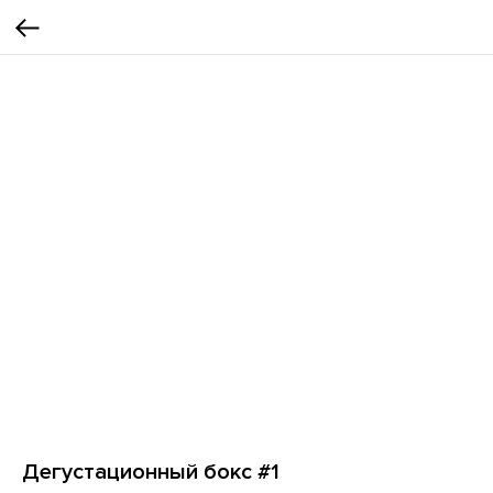
Дегустационный бокс #1