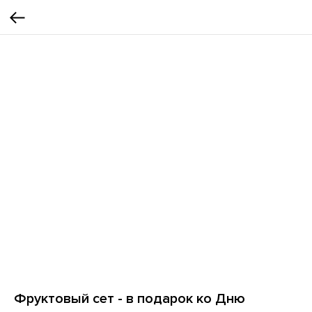
Фруктовый сет - в подарок ко Дню