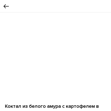
Коктал из белого амура с картофелем в