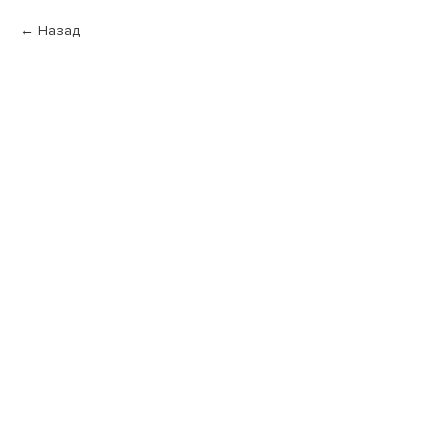
Назад