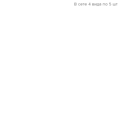
В сете 4 вида по 5 шт