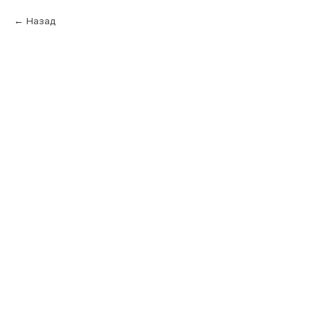
Назад