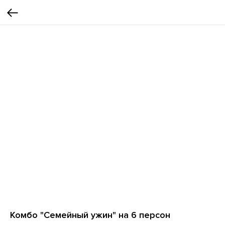
Комбо "Семейный ужин" на 6 персон