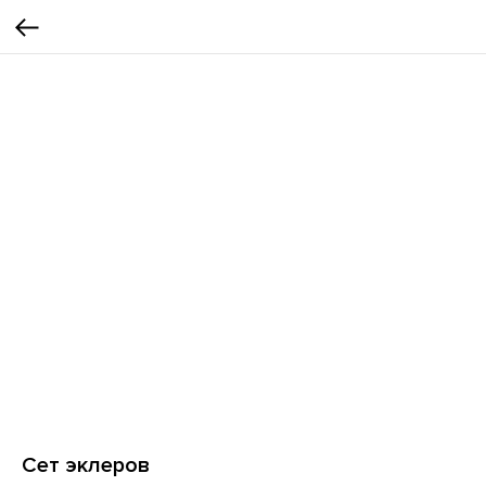
Сет эклеров